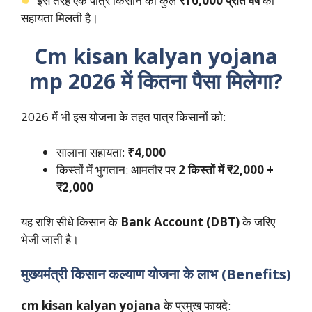
इस तरह एक पात्र किसान को कुल
₹10,000 प्रति वर्ष
की
सहायता मिलती है।
Cm kisan kalyan yojana
mp 2026 में कितना पैसा मिलेगा?
2026 में भी इस योजना के तहत पात्र किसानों को:
सालाना सहायता:
₹4,000
किस्तों में भुगतान: आमतौर पर
2 किस्तों में ₹2,000 +
₹2,000
यह राशि सीधे किसान के
Bank Account (DBT)
के जरिए
भेजी जाती है।
मुख्यमंत्री किसान कल्याण योजना के लाभ (Benefits)
cm kisan kalyan yojana
के प्रमुख फायदे: