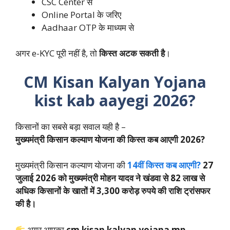
CSC Center से
Online Portal के जरिए
Aadhaar OTP के माध्यम से
अगर e-KYC पूरी नहीं है, तो
किस्त अटक सकती है
।
CM Kisan Kalyan Yojana
kist kab aayegi 2026?
किसानों का सबसे बड़ा सवाल यही है –
मुख्यमंत्री किसान कल्याण योजना की किस्त कब आएगी 2026?
मुख्यमंत्री किसान कल्याण योजना की
14वीं किस्त कब आएगी?
27
जुलाई 2026 को मुख्यमंत्री मोहन यादव ने खंडवा से 82 लाख से
अधिक किसानों के खातों में 3,300 करोड़ रुपये की राशि ट्रांसफर
की है।
अगर आपका
cm kisan kalyan yojana mp