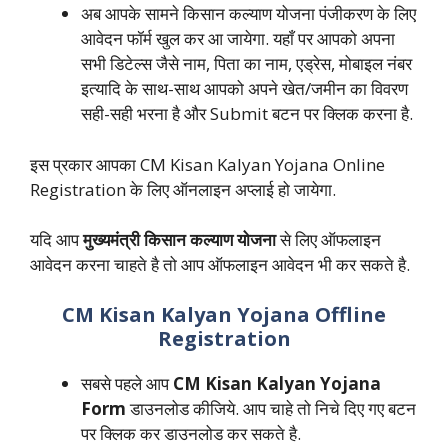
अब आपके सामने किसान कल्याण योजना पंजीकरण के लिए
आवेदन फॉर्म खुल कर आ जायेगा. यहाँ पर आपको अपना
सभी डिटेल्स जैसे नाम, पिता का नाम, एड्रेस, मोबाइल नंबर
इत्यादि के साथ-साथ आपको अपने खेत/जमीन का विवरण
सही-सही भरना है और Submit बटन पर क्लिक करना है.
इस प्रकार आपका CM Kisan Kalyan Yojana Online
Registration के लिए ऑनलाइन अप्लाई हो जायेगा.
यदि आप
मुख्यमंत्री किसान कल्याण योजना
से लिए ऑफलाइन
आवेदन करना चाहते है तो आप ऑफलाइन आवेदन भी कर सकते है.
CM Kisan Kalyan Yojana Offline
Registration
सबसे पहले आप
CM Kisan Kalyan Yojana
Form
डाउनलोड कीजिये. आप चाहे तो निचे दिए गए बटन
पर क्लिक कर डाउनलोड कर सकते है.