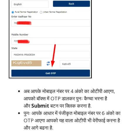
अब आपके मोबाइल नंबर पर 4 अंको का ओटीपी आएगा,
आपको बॉक्स में OTP डालकर पुनः कैप्चा भरना है
और
Submit
बटन पर क्लिक करना है.
पुनः आपके आधार में पंजीकृत मोबाइल नंबर पर 6 अंको का
OTP आएगा आपको यह वाला ओटीपी भी वेरीफाई करना है
और आगे बढना है.