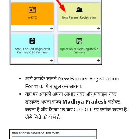
आगे आपके सामने New Farmer Registration
Form का पेज खुल कर आयेगा.
यहाँ पर आपको अपना आधार नंबर और मोबाइल नंबर
डालकर अपना राज्य
Madhya Pradesh
सेलेक्ट
करना है और कैप्चा भर कर GetOTP पर क्लीक करना है.
जैसे निचे फोटो में है.