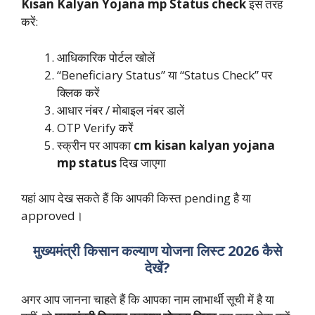
Kisan Kalyan Yojana mp Status check
इस तरह
करें:
आधिकारिक पोर्टल खोलें
“Beneficiary Status” या “Status Check” पर
क्लिक करें
आधार नंबर / मोबाइल नंबर डालें
OTP Verify करें
स्क्रीन पर आपका
cm kisan kalyan yojana
mp status
दिख जाएगा
यहां आप देख सकते हैं कि आपकी किस्त pending है या
approved।
मुख्यमंत्री किसान कल्याण योजना लिस्ट 2026 कैसे
देखें?
अगर आप जानना चाहते हैं कि आपका नाम लाभार्थी सूची में है या