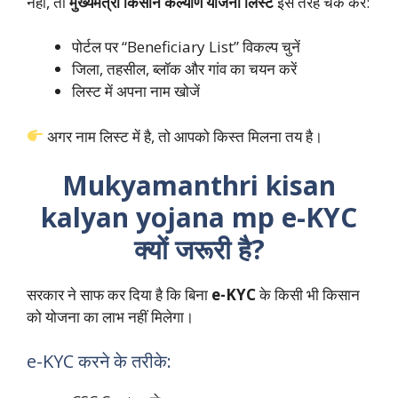
नहीं, तो
मुख्यमंत्री किसान कल्याण योजना लिस्ट
इस तरह चेक करें:
पोर्टल पर “Beneficiary List” विकल्प चुनें
जिला, तहसील, ब्लॉक और गांव का चयन करें
लिस्ट में अपना नाम खोजें
अगर नाम लिस्ट में है, तो आपको किस्त मिलना तय है।
Mukyamanthri kisan
kalyan yojana mp e-KYC
क्यों जरूरी है?
सरकार ने साफ कर दिया है कि बिना
e-KYC
के किसी भी किसान
को योजना का लाभ नहीं मिलेगा।
e-KYC करने के तरीके: