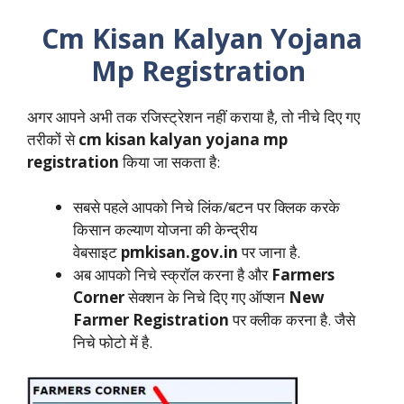
Cm Kisan Kalyan Yojana
Mp Registration
अगर आपने अभी तक रजिस्ट्रेशन नहीं कराया है, तो नीचे दिए गए
तरीकों से
cm kisan kalyan yojana mp
registration
किया जा सकता है:
सबसे पहले आपको निचे लिंक/बटन पर क्लिक करके
किसान कल्याण योजना की केन्द्रीय
वेबसाइट
pmkisan.gov.in
पर जाना है.
अब आपको निचे स्क्रॉल करना है और
Farmers
Corner
सेक्शन के निचे दिए गए ऑप्शन
New
Farmer Registration
पर क्लीक करना है. जैसे
निचे फोटो में है.