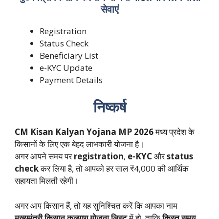
सेवाएं
Registration
Status Check
Beneficiary List
e-KYC Update
Payment Details
निष्कर्ष
CM Kisan Kalyan Yojana MP 2026
मध्य प्रदेश के
किसानों के लिए एक बेहद लाभकारी योजना है।
अगर आपने समय पर
registration
,
e-KYC
और
status
check
कर लिया है, तो आपको हर साल ₹4,000 की आर्थिक
सहायता मिलती रहेगी।
अगर आप किसान हैं, तो यह सुनिश्चित करें कि आपका नाम
मुख्यमंत्री किसान कल्याण योजना लिस्ट
में हो, ताकि
किस्त समय