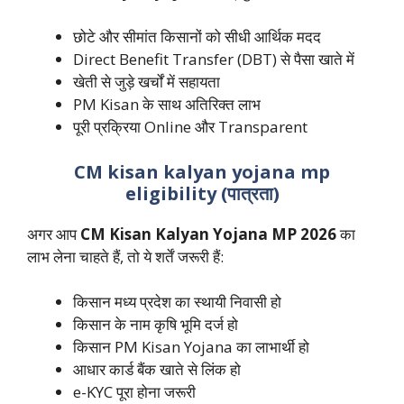
छोटे और सीमांत किसानों को सीधी आर्थिक मदद
Direct Benefit Transfer (DBT) से पैसा खाते में
खेती से जुड़े खर्चों में सहायता
PM Kisan के साथ अतिरिक्त लाभ
पूरी प्रक्रिया Online और Transparent
CM kisan kalyan yojana mp
eligibility (पात्रता)
अगर आप
CM Kisan Kalyan Yojana MP 2026
का
लाभ लेना चाहते हैं, तो ये शर्तें जरूरी हैं:
किसान मध्य प्रदेश का स्थायी निवासी हो
किसान के नाम कृषि भूमि दर्ज हो
किसान PM Kisan Yojana का लाभार्थी हो
आधार कार्ड बैंक खाते से लिंक हो
e-KYC पूरा होना जरूरी