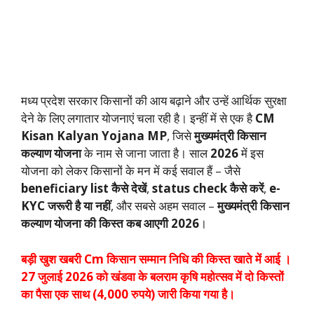
मध्य प्रदेश सरकार किसानों की आय बढ़ाने और उन्हें आर्थिक सुरक्षा
देने के लिए लगातार योजनाएं चला रही है। इन्हीं में से एक है
CM
Kisan Kalyan Yojana MP
, जिसे
मुख्यमंत्री किसान
कल्याण योजना
के नाम से जाना जाता है। साल
2026
में इस
योजना को लेकर किसानों के मन में कई सवाल हैं – जैसे
beneficiary list कैसे देखें
,
status check कैसे करें
,
e-
KYC जरूरी है या नहीं
, और सबसे अहम सवाल –
मुख्यमंत्री किसान
कल्याण योजना की किस्त कब आएगी 2026
।
बड़ी खुश खबरी Cm किसान सम्मान निधि की किस्त खाते में आई ।
27 जुलाई 2026 को खंडवा के बलराम कृषि महोत्सव में दो किस्तों
का पैसा एक साथ (4,000 रुपये) जारी किया गया है।