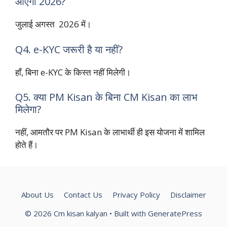
आएगी 2026?
जुलाई अगस्त 2026 में।
Q4. e-KYC जरूरी है या नहीं?
हाँ, बिना e-KYC के किस्त नहीं मिलेगी।
Q5. क्या PM Kisan के बिना CM Kisan का लाभ
मिलेगा?
नहीं, आमतौर पर PM Kisan के लाभार्थी ही इस योजना में शामिल
होते हैं।
About Us
Contact Us
Privacy Policy
Disclaimer
© 2026 Cm kisan kalyan
• Built with
GeneratePress