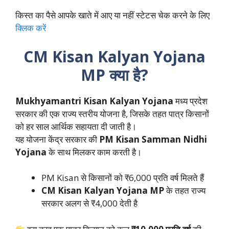
किस्त का पैसे आपके खाते में आए या नहीं स्टेटस चेक करने के लिए
क्लिक करें
CM Kisan Kalyan Yojana
MP क्या है?
Mukhyamantri Kisan Kalyan Yojana
मध्य प्रदेश
सरकार की एक राज्य स्तरीय योजना है, जिसके तहत पात्र किसानों
को हर साल आर्थिक सहायता दी जाती है।
यह योजना केंद्र सरकार की
PM Kisan Samman Nidhi
Yojana
के साथ मिलकर काम करती है।
PM Kisan से किसानों को ₹6,000 प्रति वर्ष मिलते हैं
CM Kisan Kalyan Yojana MP
के तहत राज्य
सरकार अलग से ₹4,000 देती है