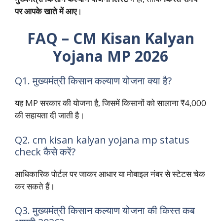
पर आपके खाते में आए
।
FAQ – CM Kisan Kalyan
Yojana MP 2026
Q1. मुख्यमंत्री किसान कल्याण योजना क्या है?
यह MP सरकार की योजना है, जिसमें किसानों को सालाना ₹4,000
की सहायता दी जाती है।
Q2. cm kisan kalyan yojana mp status
check कैसे करें?
आधिकारिक पोर्टल पर जाकर आधार या मोबाइल नंबर से स्टेटस चेक
कर सकते हैं।
Q3. मुख्यमंत्री किसान कल्याण योजना की किस्त कब