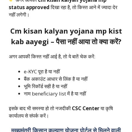
status approved
दिखा रहा है, तो किस्त आने में ज्यादा देर
नहीं लगेगी।
Cm kisan kalyan yojana mp kist
kab aayegi – पैसा नहीं आया तो क्या करें?
अगर आपकी किस्त नहीं आई है, तो ये बातें चेक करें:
e-KYC पूरा है या नहीं
बैंक अकाउंट आधार से लिंक है या नहीं
भूमि रिकॉर्ड सही है या नहीं
नाम beneficiary list में है या नहीं
इसके बाद भी समस्या हो तो नजदीकी
CSC Center
या कृषि
कार्यालय से संपर्क करें।
मुख्यमंत्री किसान कल्याण योजना पोर्टल से मिलने वाली