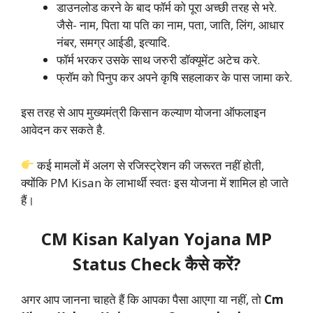
डाउनलोड करने के बाद फॉर्म को पूरा अच्छी तरह से भरे.
जैसे- नाम, पिता या पति का नाम, पता, जाति, लिंग, आधार
नंबर, समग्र आईडी, इत्यादि.
फॉर्म भरकर उसके साथ जरुरी डॉक्यूमेंट अटेच करे.
फ्रॉम को पिनुप कर अपने कृषि सहलाकर के पास जामा करे.
इस तरह से आप मुख्यमंत्री किसान कल्याण योजना ऑफलाइन
आवेदन कर सकते है.
कई मामलों में अलग से रजिस्ट्रेशन की जरूरत नहीं होती,
क्योंकि PM Kisan के लाभार्थी स्वतः इस योजना में शामिल हो जाते
हैं।
CM Kisan Kalyan Yojana MP
Status Check कैसे करें?
अगर आप जानना चाहते हैं कि आपका पैसा आएगा या नहीं, तो
Cm