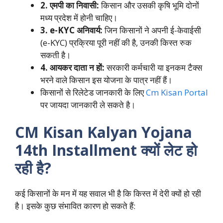
2. एमपी का निवासी:
किसान और उसकी कृषि भूमि दोनों
मध्य प्रदेश में होनी चाहिए।
3. e-KYC अनिवार्य:
जिन किसानों ने अपनी ई-केवाईसी
(e-KYC) प्रक्रिया पूरी नहीं की है, उनकी किस्त रुक
सकती है।
4. आयकर दाता न हों:
सरकारी कर्मचारी या इनकम टैक्स
भरने वाले किसान इस योजना के पात्र नहीं हैं।
किसानों से रिलेटेड जानकारी के लिए
Cm Kisan Portal
पर जायदा जानकारी ले सकते है।
CM Kisan Kalyan Yojana
14th Installment क्यों लेट हो
रही है?
कई किसानों के मन में यह सवाल भी है कि किस्त में देरी क्यों हो रही
है। इसके कुछ संभावित कारण हो सकते हैं: