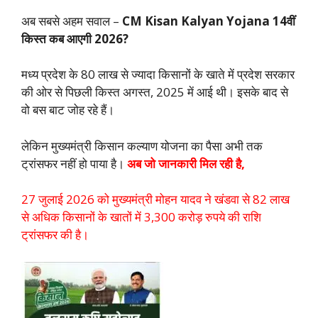
अब सबसे अहम सवाल –
CM Kisan Kalyan Yojana 14वीं
किस्त कब आएगी 2026?
मध्य प्रदेश के 80 लाख से ज्यादा किसानों के खाते में प्रदेश सरकार
की ओर से पिछली किस्त अगस्त, 2025 में आई थी। इसके बाद से
वो बस बाट जोह रहे हैं।
लेकिन मुख्‍यमंत्री क‍िसान कल्‍याण योजना का पैसा अभी तक
ट्रांसफर नहीं हो पाया है।
अब जो जानकारी मिल रही है,
27 जुलाई 2026 को मुख्यमंत्री मोहन यादव ने खंडवा से 82 लाख
से अधिक किसानों के खातों में 3,300 करोड़ रुपये की राशि
ट्रांसफर की है।