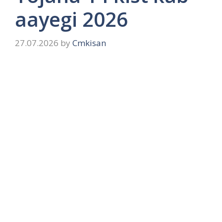
aayegi 2026
27.07.2026
by
Cmkisan