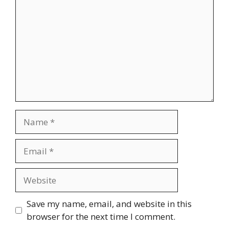
Name
Email
Website
Save my name, email, and website in this
browser for the next time I comment.