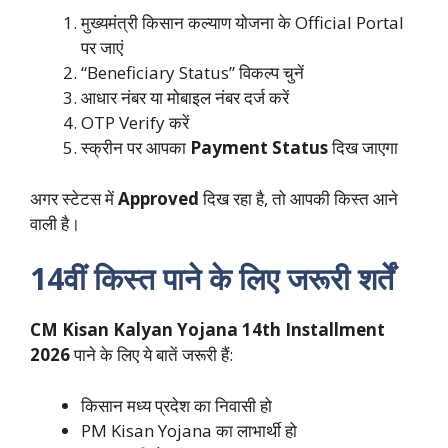
मुख्यमंत्री किसान कल्याण योजना के Official Portal
पर जाएं
“Beneficiary Status” विकल्प चुनें
आधार नंबर या मोबाइल नंबर दर्ज करें
OTP Verify करें
स्क्रीन पर आपका
Payment Status
दिख जाएगा
अगर स्टेटस में
Approved
दिख रहा है, तो आपकी किस्त आने
वाली है।
14वीं किस्त पाने के लिए जरूरी शर्तें
CM Kisan Kalyan Yojana 14th Installment
2026
पाने के लिए ये बातें जरूरी हैं:
किसान मध्य प्रदेश का निवासी हो
PM Kisan Yojana का लाभार्थी हो