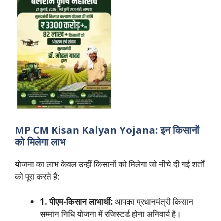
MP CM Kisan Kalyan Yojana: इन किसानों
को मिलेगा लाभ
योजना का लाभ केवल उन्हीं किसानों को मिलेगा जो नीचे दी गई शर्तों
को पूरा करते हैं:
1. पीएम-किसान लाभार्थी:
आपका प्रधानमंत्री किसान
सम्मान निधि योजना में रजिस्टर्ड होना अनिवार्य है।