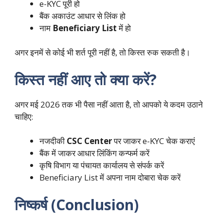
e-KYC पूरी हो
बैंक अकाउंट आधार से लिंक हो
नाम
Beneficiary List
में हो
अगर इनमें से कोई भी शर्त पूरी नहीं है, तो किस्त रुक सकती है।
किस्त नहीं आए तो क्या करें?
अगर मई 2026 तक भी पैसा नहीं आता है, तो आपको ये कदम उठाने
चाहिए:
नजदीकी
CSC Center
पर जाकर e-KYC चेक कराएं
बैंक में जाकर आधार लिंकिंग कन्फर्म करें
कृषि विभाग या पंचायत कार्यालय से संपर्क करें
Beneficiary List में अपना नाम दोबारा चेक करें
निष्कर्ष (Conclusion)