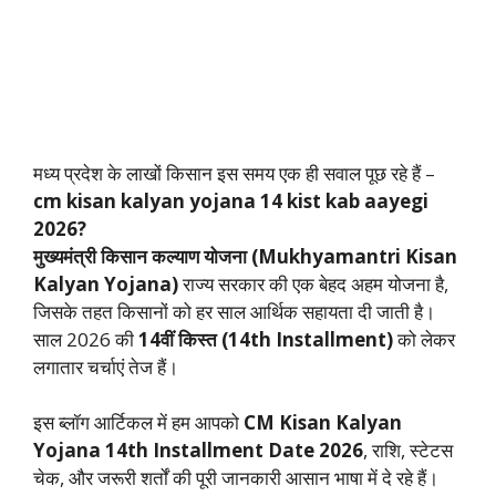
मध्य प्रदेश के लाखों किसान इस समय एक ही सवाल पूछ रहे हैं –
cm kisan kalyan yojana 14 kist kab aayegi
2026?
मुख्यमंत्री किसान कल्याण योजना (Mukhyamantri Kisan
Kalyan Yojana)
राज्य सरकार की एक बेहद अहम योजना है,
जिसके तहत किसानों को हर साल आर्थिक सहायता दी जाती है।
साल 2026 की
14वीं किस्त (14th Installment)
को लेकर
लगातार चर्चाएं तेज हैं।
इस ब्लॉग आर्टिकल में हम आपको
CM Kisan Kalyan
Yojana 14th Installment Date 2026
, राशि, स्टेटस
चेक, और जरूरी शर्तों की पूरी जानकारी आसान भाषा में दे रहे हैं।