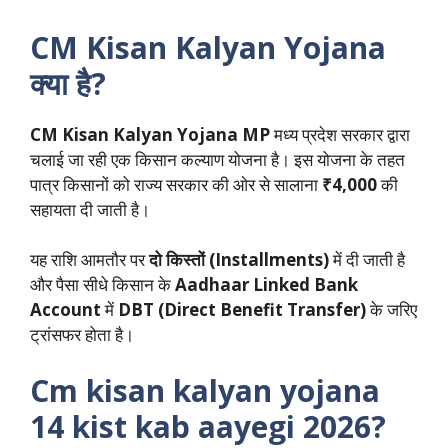
CM Kisan Kalyan Yojana
क्या है?
CM Kisan Kalyan Yojana MP
मध्य प्रदेश सरकार द्वारा
चलाई जा रही एक किसान कल्याण योजना है। इस योजना के तहत
पात्र किसानों को राज्य सरकार की ओर से सालाना
₹4,000
की
सहायता दी जाती है।
यह राशि आमतौर पर
दो किस्तों (Installments)
में दी जाती है
और पैसा सीधे किसान के
Aadhaar Linked Bank
Account
में
DBT (Direct Benefit Transfer)
के जरिए
ट्रांसफर होता है।
Cm kisan kalyan yojana
14 kist kab aayegi 2026?