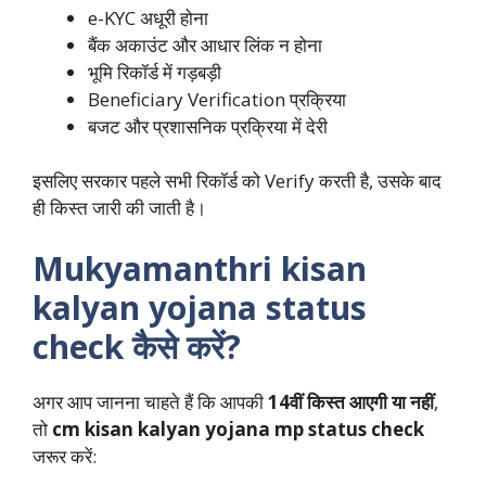
e-KYC अधूरी होना
बैंक अकाउंट और आधार लिंक न होना
भूमि रिकॉर्ड में गड़बड़ी
Beneficiary Verification प्रक्रिया
बजट और प्रशासनिक प्रक्रिया में देरी
इसलिए सरकार पहले सभी रिकॉर्ड को Verify करती है, उसके बाद
ही किस्त जारी की जाती है।
Mukyamanthri kisan
kalyan yojana status
check कैसे करें?
अगर आप जानना चाहते हैं कि आपकी
14वीं किस्त आएगी या नहीं
,
तो
cm kisan kalyan yojana mp status check
जरूर करें: