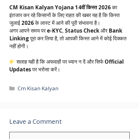
CM Kisan Kalyan Yojana 14वीं किस्त 2026
का
इंतजार कर रहे किसानों के लिए राहत की खबर यह है कि किस्त
जुलाई
2026
के लास्ट में आने की पूरी संभावना है।
अगर आपने समय पर
e-KYC
,
Status Check
और
Bank
Linking
पूरा कर लिया है, तो आपकी किस्त आने में कोई दिक्कत
नहीं होगी।
सलाह यही है कि अफवाहों पर ध्यान न दें और सिर्फ
Official
Updates
पर भरोसा करें।
Categories
Cm Kisan Kalyan
Leave a Comment
Comment